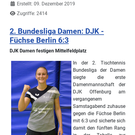
Erstellt: 09. Dezember 2019
Zugriffe: 2414
2. Bundesliga Damen: DJK -
Füchse Berlin 6:3
DJK Damen festigen Mittelfeldplatz
In der 2. Tischtennis
Bundesliga der Damen
siegte die erste
Damenmannschaft der
DJK Offenburg am
vergangenem
Samstagabend zuhause
gegen die Füchse Berlin
mit 6:3 und sicherte sich
damit den fünften Rang