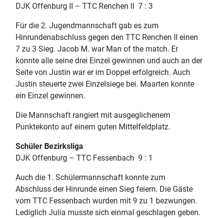
DJK Offenburg II – TTC Renchen II 7 : 3
Für die 2. Jugendmannschaft gab es zum
Hinrundenabschluss gegen den TTC Renchen II einen
7 zu 3 Sieg. Jacob M. war Man of the match. Er
konnte alle seine drei Einzel gewinnen und auch an der
Seite von Justin war er im Doppel erfolgreich. Auch
Justin steuerte zwei Einzelsiege bei. Maarten konnte
ein Einzel gewinnen.
Die Mannschaft rangiert mit ausgeglichenem
Punktekonto auf einem guten Mittelfeldplatz.
Schüler Bezirksliga
DJK Offenburg – TTC Fessenbach 9 : 1
Auch die 1. Schülermannschaft konnte zum
Abschluss der Hinrunde einen Sieg feiern. Die Gäste
vom TTC Fessenbach wurden mit 9 zu 1 bezwungen.
Lediglich Julia musste sich einmal geschlagen geben.