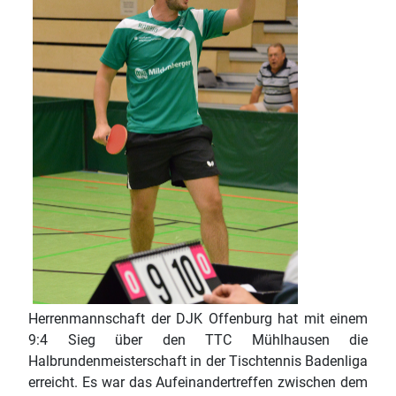
Herrenmannschaft der DJK Offenburg hat mit einem
9:4 Sieg über den TTC Mühlhausen die
Halbrundenmeisterschaft in der Tischtennis Badenliga
erreicht. Es war das Aufeinandertreffen zwischen dem