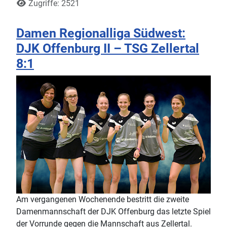
Zugriffe: 2521
Damen Regionalliga Südwest:
DJK Offenburg II – TSG Zellertal
8:1
Am vergangenen Wochenende bestritt die zweite
Damenmannschaft der DJK Offenburg das letzte Spiel
der Vorrunde gegen die Mannschaft aus Zellertal.