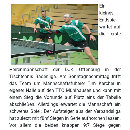
Ein
kleines
Endspiel
wartet auf
die erste
Herrenmannschaft der DJK Offenburg in der
Tischtennis Badenliga. Am Sonntagnachmittag trifft
das Team um Mannschaftsfüherer Tim Karcher in
eigener Halle auf den TTC Mühlhausen und kann mit
einem Sieg die Vorrunde auf Platz eins der Tabelle
abschließen. Allerdings erwartet die Mannschaft ein
schweres Spiel. Der Aufsteiger aus der Verbandsliga
hat zuletzt mit fünf Siegen in Serie aufhorchen lassen.
Vor allem die beiden knappen 9:7 Siege gegen