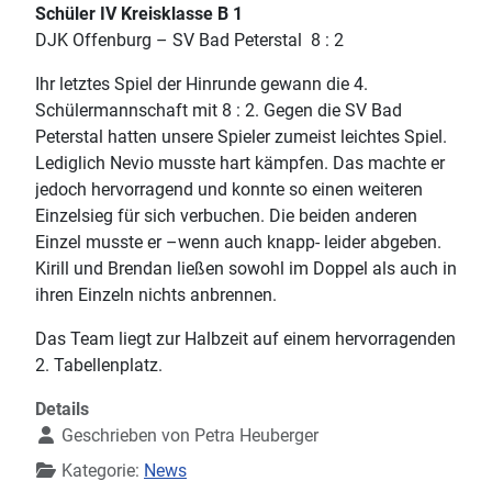
Schüler IV Kreisklasse B 1
DJK Offenburg – SV Bad Peterstal 8 : 2
Ihr letztes Spiel der Hinrunde gewann die 4.
Schülermannschaft mit 8 : 2. Gegen die SV Bad
Peterstal hatten unsere Spieler zumeist leichtes Spiel.
Lediglich Nevio musste hart kämpfen. Das machte er
jedoch hervorragend und konnte so einen weiteren
Einzelsieg für sich verbuchen. Die beiden anderen
Einzel musste er –wenn auch knapp- leider abgeben.
Kirill und Brendan ließen sowohl im Doppel als auch in
ihren Einzeln nichts anbrennen.
Das Team liegt zur Halbzeit auf einem hervorragenden
2. Tabellenplatz.
Details
Geschrieben von
Petra Heuberger
Kategorie:
News