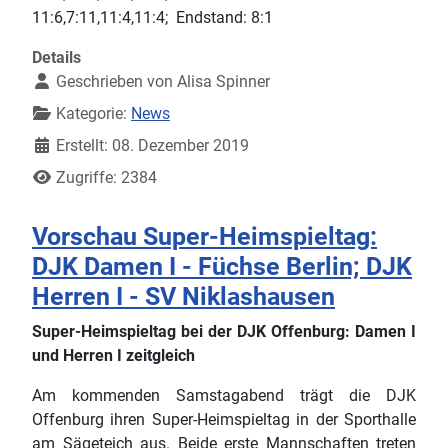
11:6,7:11,11:4,11:4; Endstand: 8:1
Details
Geschrieben von
Alisa Spinner
Kategorie:
News
Erstellt: 08. Dezember 2019
Zugriffe: 2384
Vorschau Super-Heimspieltag:
DJK Damen I - Füchse Berlin; DJK
Herren I - SV Niklashausen
Super-Heimspieltag bei der DJK Offenburg: Damen I
und Herren I zeitgleich
Am kommenden Samstagabend trägt die DJK
Offenburg ihren Super-Heimspieltag in der Sporthalle
am Sägeteich aus. Beide erste Mannschaften treten