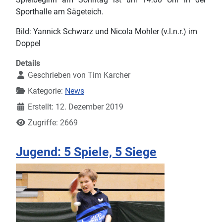
Sporthalle am Sägeteich.
Bild: Yannick Schwarz und Nicola Mohler (v.l.n.r.) im
Doppel
Details
Geschrieben von
Tim Karcher
Kategorie:
News
Erstellt: 12. Dezember 2019
Zugriffe: 2669
Jugend: 5 Spiele, 5 Siege