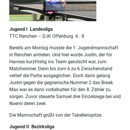
Jugend I Landesliga
TTC Renchen – DJK Offenburg 6 : 8
Bereits am Montag musste die 1. Jugendmannschaft
in Renchen antreten. Und hier wurde Justin, der für
Hannes kurzfristig ins Team gerutscht war, zum
Matchwinner. Denn bis zum 6 zu 6 Zwischenstand
verlief die Partie ausgeglichen. Doch dann gelang
Justin gegen die gegnerische Nummer 2 das Break.
Max war es dann vorbehalten für den 8. Zähler zu
sorgen. Zuvor steuerte Samuel drei Einzelsiege bei und
Noemi deren zwei.
Die Mannschaft grüßt von der Tabellenspitze.
Jugend II Bezirksliga