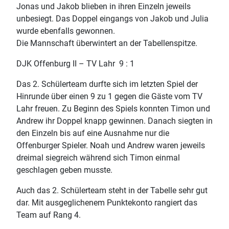
Jonas und Jakob blieben in ihren Einzeln jeweils
unbesiegt. Das Doppel eingangs von Jakob und Julia
wurde ebenfalls gewonnen.
Die Mannschaft überwintert an der Tabellenspitze.
DJK Offenburg II – TV Lahr 9 : 1
Das 2. Schülerteam durfte sich im letzten Spiel der
Hinrunde über einen 9 zu 1 gegen die Gäste vom TV
Lahr freuen. Zu Beginn des Spiels konnten Timon und
Andrew ihr Doppel knapp gewinnen. Danach siegten in
den Einzeln bis auf eine Ausnahme nur die
Offenburger Spieler. Noah und Andrew waren jeweils
dreimal siegreich während sich Timon einmal
geschlagen geben musste.
Auch das 2. Schülerteam steht in der Tabelle sehr gut
dar. Mit ausgeglichenem Punktekonto rangiert das
Team auf Rang 4.