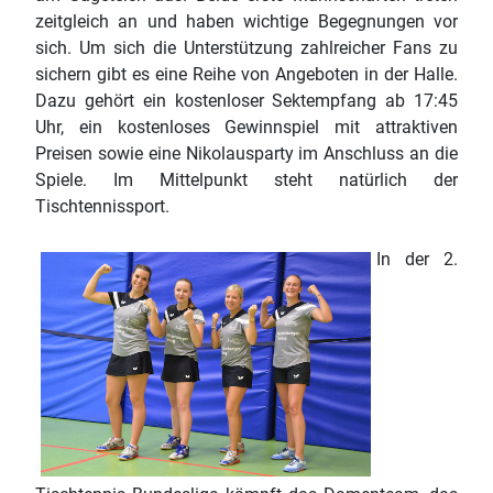
zeitgleich an und haben wichtige Begegnungen vor
sich. Um sich die Unterstützung zahlreicher Fans zu
sichern gibt es eine Reihe von Angeboten in der Halle.
Dazu gehört ein kostenloser Sektempfang ab 17:45
Uhr, ein kostenloses Gewinnspiel mit attraktiven
Preisen sowie eine Nikolausparty im Anschluss an die
Spiele. Im Mittelpunkt steht natürlich der
Tischtennissport.
In der 2.