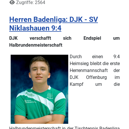
Zugriffe: 2564
Herren Badenliga: DJK - SV
Niklashauen 9:4
DJK verschafft sich Endspiel um
Halbrundenmeisterschaft
Durch einen 9:4
Heimsieg bleibt die erste
Herrenmannschaft der
DJK Offenburg im
Kampf um die
Halbrundenmeisterschaft in der Tischtennis Badenliga