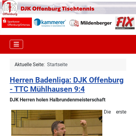
Aktuelle Seite:
Startseite
Herren Badenliga: DJK Offenburg
- TTC Mühlhausen 9:4
DJK Herren holen Halbrundenmeisterschaft
Die erste