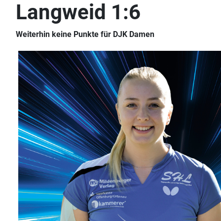
Langweid 1:6
Weiterhin keine Punkte für DJK Damen