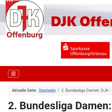
Aktuelle Seite:
Startseite
2. Bundesliga Damen: DJK - 
2. Bundesliga Damen: 