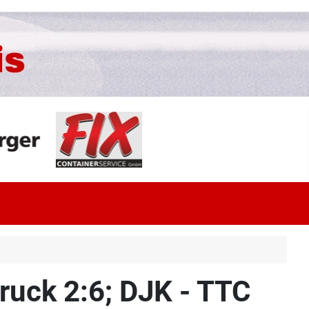
ruck 2:6; DJK - TTC