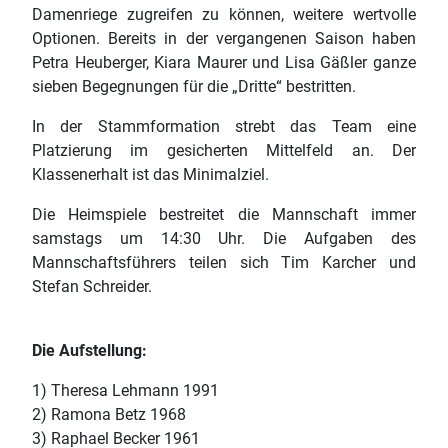
Damenriege zugreifen zu können, weitere wertvolle
Optionen. Bereits in der vergangenen Saison haben
Petra Heuberger, Kiara Maurer und Lisa Gäßler ganze
sieben Begegnungen für die „Dritte“ bestritten.
In der Stammformation strebt das Team eine
Platzierung im gesicherten Mittelfeld an. Der
Klassenerhalt ist das Minimalziel.
Die Heimspiele bestreitet die Mannschaft immer
samstags um 14:30 Uhr. Die Aufgaben des
Mannschaftsführers teilen sich Tim Karcher und
Stefan Schreider.
Die Aufstellung:
1) Theresa Lehmann 1991
2) Ramona Betz 1968
3) Raphael Becker 1961