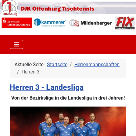
Aktuelle Seite:
Startseite
Herrenmannschaften
Herren 3
Herren 3 - Landesliga
Von der Bezirksliga in die Landesliga in drei Jahren!