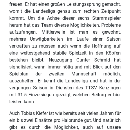
freuen. Er hat einen großen Leistungssprung gemacht,
womit die Landesliga genau zum rechten Zeitpunkt
kommt. Um die Achse dieser sechs Stammspieler
herum hat das Team diverse Möglichkeiten, Probleme
aufzufangen. Mittlerweile ist man es gewohnt,
mehrere Unwägbarkeiten im Laufe einer Saison
verkraften zu müssen auch wenn die Hoffnung auf
eine weitestgehend stabile Spielzeit in den Köpfen
bestehen bleibt. Neuzugang Gunter Schmid hat
signalisiert, wann immer nötig und mit Blick auf den
Spielplan der zweiten Mannschaft möglich,
auszuhelfen. Er kennt die Landesliga und hat in der
vergangen Saison in Diensten des TTSV Kenzingen
mit 31:5 Einzelsiegen gezeigt, welchen Beitrag er hier
leisten kann.
Auch Tobias Kiefer ist wie bereits seit vielen Jahren für
ein bis zwei Einsätze pro Halbrunde gut. Und natürlich
gibt es durch die Möglichkeit, auch auf unsere