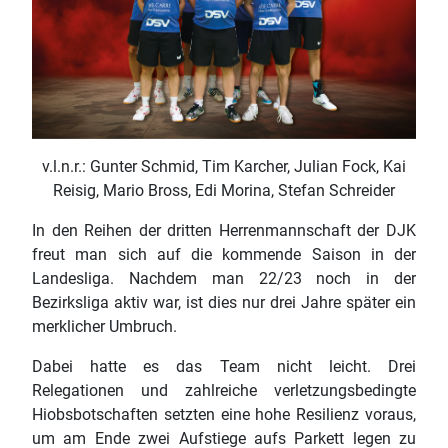
v.l.n.r.: Gunter Schmid, Tim Karcher, Julian Fock, Kai
Reisig, Mario Bross, Edi Morina, Stefan Schreider
In den Reihen der dritten Herrenmannschaft der DJK
freut man sich auf die kommende Saison in der
Landesliga. Nachdem man 22/23 noch in der
Bezirksliga aktiv war, ist dies nur drei Jahre später ein
merklicher Umbruch.
Dabei hatte es das Team nicht leicht. Drei
Relegationen und zahlreiche verletzungsbedingte
Hiobsbotschaften setzten eine hohe Resilienz voraus,
um am Ende zwei Aufstiege aufs Parkett legen zu