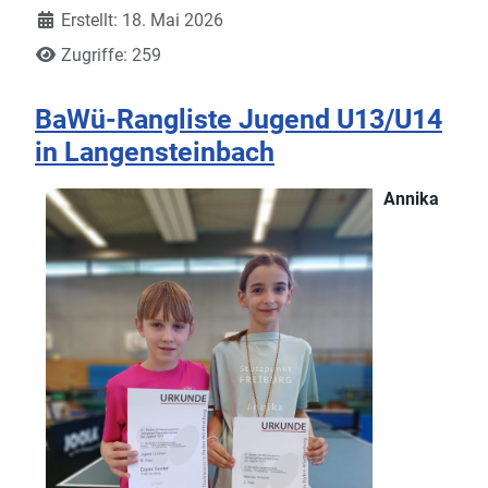
Erstellt: 18. Mai 2026
Zugriffe: 259
BaWü-Rangliste Jugend U13/U14
in Langensteinbach
Annika