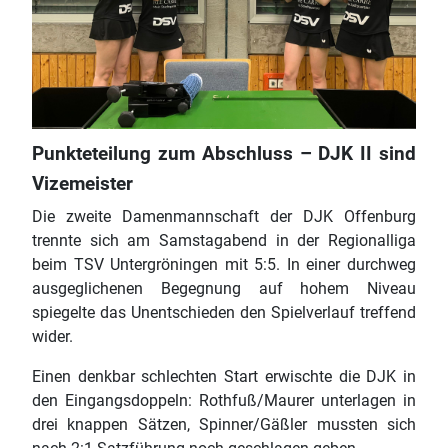
Punkteteilung zum Abschluss – DJK II sind
Vizemeister
Die zweite Damenmannschaft der DJK Offenburg
trennte sich am Samstagabend in der Regionalliga
beim TSV Untergröningen mit 5:5. In einer durchweg
ausgeglichenen Begegnung auf hohem Niveau
spiegelte das Unentschieden den Spielverlauf treffend
wider.
Einen denkbar schlechten Start erwischte die DJK in
den Eingangsdoppeln: Rothfuß/Maurer unterlagen in
drei knappen Sätzen, Spinner/Gäßler mussten sich