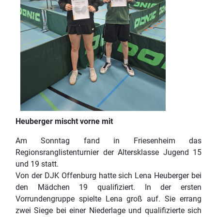
Heuberger mischt vorne mit
Am Sonntag fand in Friesenheim das
Regionsranglistenturnier der Altersklasse Jugend 15
und 19 statt.
Von der DJK Offenburg hatte sich Lena Heuberger bei
den Mädchen 19 qualifiziert. In der ersten
Vorrundengruppe spielte Lena groß auf. Sie errang
zwei Siege bei einer Niederlage und qualifizierte sich