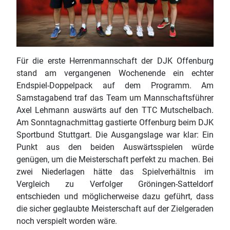
Für die erste Herrenmannschaft der DJK Offenburg
stand am vergangenen Wochenende ein echter
Endspiel-Doppelpack auf dem Programm. Am
Samstagabend traf das Team um Mannschaftsführer
Axel Lehmann auswärts auf den TTC Mutschelbach.
Am Sonntagnachmittag gastierte Offenburg beim DJK
Sportbund Stuttgart. Die Ausgangslage war klar: Ein
Punkt aus den beiden Auswärtsspielen würde
genügen, um die Meisterschaft perfekt zu machen. Bei
zwei Niederlagen hätte das Spielverhältnis im
Vergleich zu Verfolger Gröningen-Satteldorf
entschieden und möglicherweise dazu geführt, dass
die sicher geglaubte Meisterschaft auf der Zielgeraden
noch verspielt worden wäre.