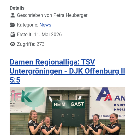
Details
Geschrieben von
Petra Heuberger
Kategorie:
News
Erstellt: 11. Mai 2026
Zugriffe: 273
Damen Regionalliga: TSV
Untergröningen - DJK Offenburg II
5:5