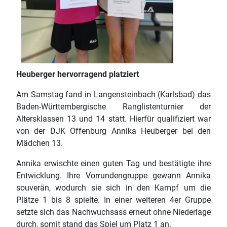
Heuberger hervorragend platziert
Am Samstag fand in Langensteinbach (Karlsbad) das
Baden-Württembergische Ranglistenturnier der
Altersklassen 13 und 14 statt. Hierfür qualifiziert war
von der DJK Offenburg Annika Heuberger bei den
Mädchen 13.
Annika erwischte einen guten Tag und bestätigte ihre
Entwicklung. Ihre Vorrundengruppe gewann Annika
souverän, wodurch sie sich in den Kampf um die
Plätze 1 bis 8 spielte. In einer weiteren 4er Gruppe
setzte sich das Nachwuchsass erneut ohne Niederlage
durch, somit stand das Spiel um Platz 1 an.