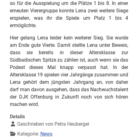
so für die Ausspielung um die Plätze 1 bis 8. In einer
erneuten Vierergruppe konnte Lena zwei weitere Siege
erspielen, was ihr die Spiele um Platz 1 bis 4
ermöglichte.
Hier gelang Lena leider kein weiterer Sieg. Sie wurde
am Ende gute Vierte. Damit stellte Lena unter Beweis,
dass sie bereits in dieser Altersklasse zur
Südbadischen Spitze zu zählen ist, auch wenn sie das
Podest dieses Mal knapp verpasst hat. In der
Altersklasse 19 spielen vier Jahrgänge zusammen und
Lena gehört dem jüngsten Jahrgang an, von daher
darf man davon ausgehen, dass das Nachwuchstalent
der DJK Offenburg in Zukunft noch von sich hören
machen wird.
Details
Geschrieben von
Petra Heuberger
Kategorie:
News