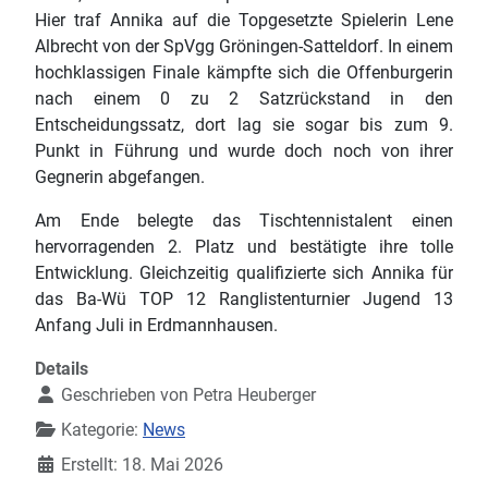
Hier traf Annika auf die Topgesetzte Spielerin Lene
Albrecht von der SpVgg Gröningen-Satteldorf. In einem
hochklassigen Finale kämpfte sich die Offenburgerin
nach einem 0 zu 2 Satzrückstand in den
Entscheidungssatz, dort lag sie sogar bis zum 9.
Punkt in Führung und wurde doch noch von ihrer
Gegnerin abgefangen.
Am Ende belegte das Tischtennistalent einen
hervorragenden 2. Platz und bestätigte ihre tolle
Entwicklung. Gleichzeitig qualifizierte sich Annika für
das Ba-Wü TOP 12 Ranglistenturnier Jugend 13
Anfang Juli in Erdmannhausen.
Details
Geschrieben von
Petra Heuberger
Kategorie:
News
Erstellt: 18. Mai 2026