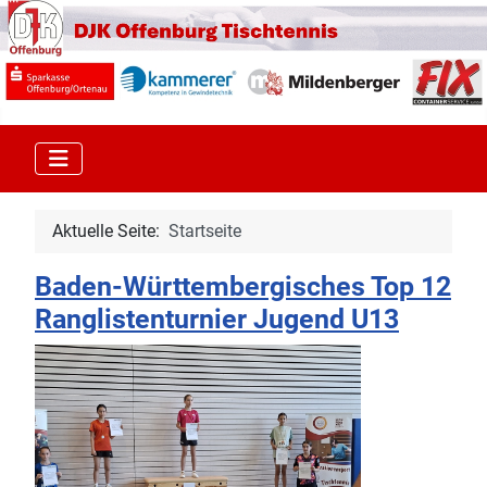
Aktuelle Seite:
Startseite
Baden-Württembergisches Top 12
Ranglistenturnier Jugend U13