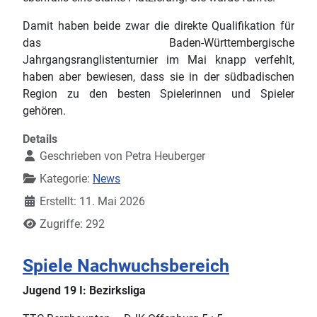
Damit haben beide zwar die direkte Qualifikation für
das Baden-Württembergische
Jahrgangsranglistenturnier im Mai knapp verfehlt,
haben aber bewiesen, dass sie in der südbadischen
Region zu den besten Spielerinnen und Spieler
gehören.
Details
Geschrieben von
Petra Heuberger
Kategorie:
News
Erstellt: 11. Mai 2026
Zugriffe: 292
Spiele Nachwuchsbereich
Jugend 19 I: Bezirksliga