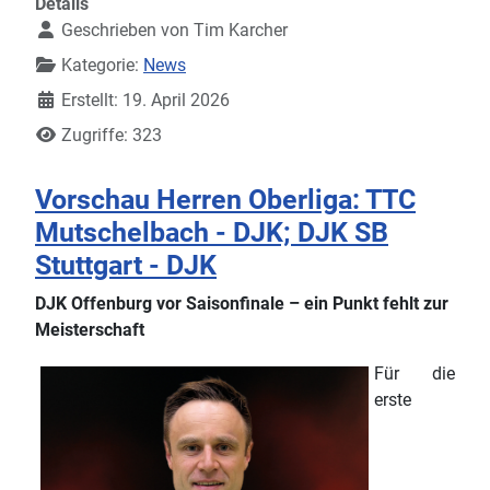
Details
Geschrieben von
Tim Karcher
Kategorie:
News
Erstellt: 19. April 2026
Zugriffe: 323
Vorschau Herren Oberliga: TTC
Mutschelbach - DJK; DJK SB
Stuttgart - DJK
DJK Offenburg vor Saisonfinale – ein Punkt fehlt zur
Meisterschaft
Für die
erste