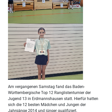
Am vergangenen Samstag fand das Baden-
Württembergische Top 12 Ranglistenturnier der
Jugend 13 in Erdmannshausen statt. Hierfür hatten
sich die 12 besten Mädchen und Jungen der
Jahrgänge 2014 und jünger qualifiziert.