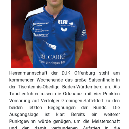
Herrenmannschaft der DJK Offenburg steht am
kommenden Wochenende das große Saisonfinale in
der Tischtennis-Oberliga Baden-Württemberg an. Als
Tabellenführer reisen die Ortenauer mit vier Punkten
Vorsprung auf Verfolger Gröningen-Satteldorf zu den
beiden letzten Begegnungen der Runde. Die
Ausgangslage ist klar: Bereits ein weiterer
Punktgewinn würde genügen, um die Meisterschaft
und den damit verbundenen Aufstieg in die