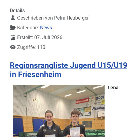
Details
Geschrieben von
Petra Heuberger
Kategorie:
News
Erstellt: 07. Juli 2026
Zugriffe: 110
Regionsrangliste Jugend U15/U19
in Friesenheim
Lena