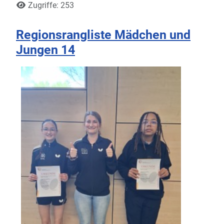
Zugriffe: 253
Regionsrangliste Mädchen und
Jungen 14