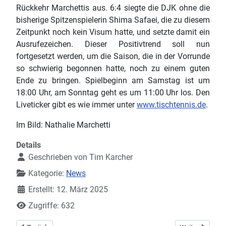
Rückkehr Marchettis aus. 6:4 siegte die DJK ohne die
bisherige Spitzenspielerin Shima Safaei, die zu diesem
Zeitpunkt noch kein Visum hatte, und setzte damit ein
Ausrufezeichen. Dieser Positivtrend soll nun
fortgesetzt werden, um die Saison, die in der Vorrunde
so schwierig begonnen hatte, noch zu einem guten
Ende zu bringen. Spielbeginn am Samstag ist um
18:00 Uhr, am Sonntag geht es um 11:00 Uhr los. Den
Liveticker gibt es wie immer unter
www.tischtennis.de
.
Im Bild: Nathalie Marchetti
Details
Geschrieben von
Tim Karcher
Kategorie:
News
Erstellt: 12. März 2025
Zugriffe: 632