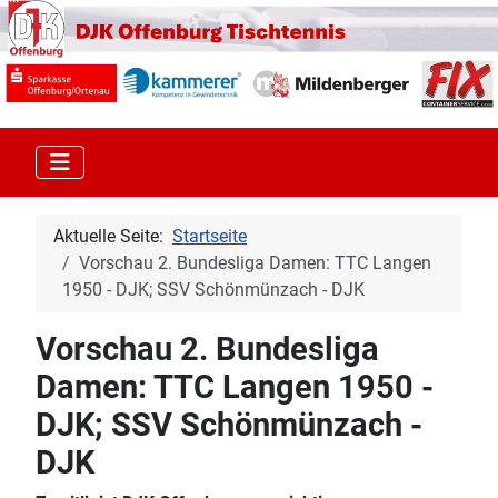
Aktuelle Seite:
Startseite
Vorschau 2. Bundesliga Damen: TTC Langen
1950 - DJK; SSV Schönmünzach - DJK
Vorschau 2. Bundesliga
Damen: TTC Langen 1950 -
DJK; SSV Schönmünzach -
DJK