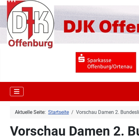
Aktuelle Seite:
Startseite
Vorschau Damen 2. Bundeslig
Vorschau Damen 2. Bu