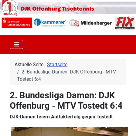
Aktuelle Seite:
Startseite
2. Bundesliga Damen: DJK Offenburg - MTV
Tostedt 6:4
2. Bundesliga Damen: DJK
Offenburg - MTV Tostedt 6:4
DJK-Damen feiern Auftakterfolg gegen Tostedt