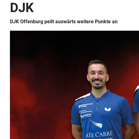
DJK
DJK Offenburg peilt auswärts weitere Punkte an