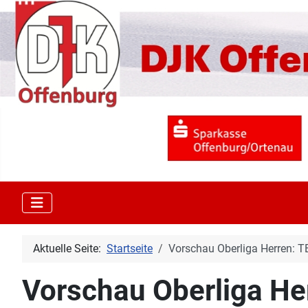
Aktuelle Seite:
Startseite
Vorschau Oberliga Herren: TB
Vorschau Oberliga Her