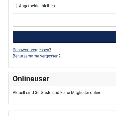
Angemeldet bleiben
Passwort vergessen?
Benutzername vergessen?
Onlineuser
Aktuell sind 36 Gäste und keine Mitglieder online