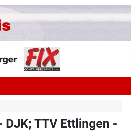
 DJK; TTV Ettlingen -