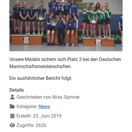
Unsere Mädels sichern sich Platz 3 bei den Deutschen
Mannschaftsmeisterschaften.
Ein ausführlicher Bericht folgt.
Details
Geschrieben von
Alisa Spinner
Kategorie:
News
Erstellt: 23. Juni 2019
Zugriffe: 2626