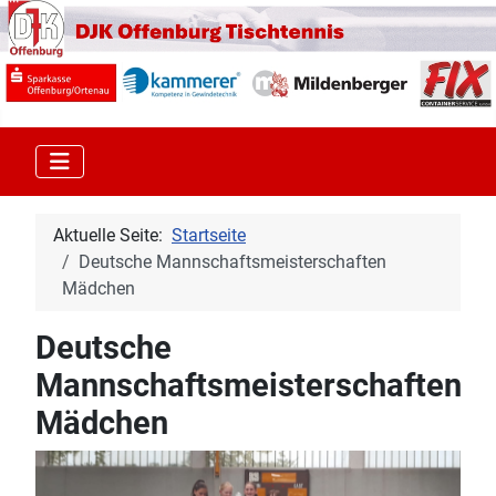
Aktuelle Seite:
Startseite
Deutsche Mannschaftsmeisterschaften
Mädchen
Deutsche
Mannschaftsmeisterschaften
Mädchen