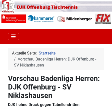
Aktuelle Seite:
Startseite
Vorschau Badenliga Herren: DJK Offenburg -
SV Niklashausen
Vorschau Badenliga Herren:
DJK Offenburg - SV
Niklashausen
DJK I ohne Druck gegen Tabellendritten