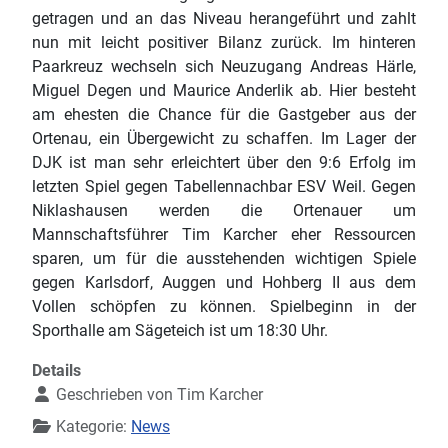
getragen und an das Niveau herangeführt und zahlt
nun mit leicht positiver Bilanz zurück. Im hinteren
Paarkreuz wechseln sich Neuzugang Andreas Härle,
Miguel Degen und Maurice Anderlik ab. Hier besteht
am ehesten die Chance für die Gastgeber aus der
Ortenau, ein Übergewicht zu schaffen. Im Lager der
DJK ist man sehr erleichtert über den 9:6 Erfolg im
letzten Spiel gegen Tabellennachbar ESV Weil. Gegen
Niklashausen werden die Ortenauer um
Mannschaftsführer Tim Karcher eher Ressourcen
sparen, um für die ausstehenden wichtigen Spiele
gegen Karlsdorf, Auggen und Hohberg II aus dem
Vollen schöpfen zu können. Spielbeginn in der
Sporthalle am Sägeteich ist um 18:30 Uhr.
Details
Geschrieben von
Tim Karcher
Kategorie:
News