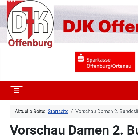
Aktuelle Seite:
Startseite
Vorschau Damen 2. Bundesli
Vorschau Damen 2. Bu