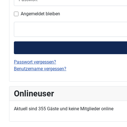
Angemeldet bleiben
Passwort vergessen?
Benutzername vergessen?
Onlineuser
Aktuell sind 355 Gäste und keine Mitglieder online