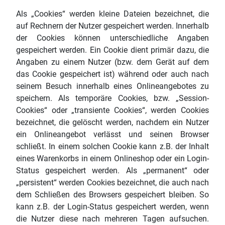
Als „Cookies“ werden kleine Dateien bezeichnet, die
auf Rechnern der Nutzer gespeichert werden. Innerhalb
der Cookies können unterschiedliche Angaben
gespeichert werden. Ein Cookie dient primär dazu, die
Angaben zu einem Nutzer (bzw. dem Gerät auf dem
das Cookie gespeichert ist) während oder auch nach
seinem Besuch innerhalb eines Onlineangebotes zu
speichern. Als temporäre Cookies, bzw. „Session-
Cookies“ oder „transiente Cookies“, werden Cookies
bezeichnet, die gelöscht werden, nachdem ein Nutzer
ein Onlineangebot verlässt und seinen Browser
schließt. In einem solchen Cookie kann z.B. der Inhalt
eines Warenkorbs in einem Onlineshop oder ein Login-
Status gespeichert werden. Als „permanent“ oder
„persistent“ werden Cookies bezeichnet, die auch nach
dem Schließen des Browsers gespeichert bleiben. So
kann z.B. der Login-Status gespeichert werden, wenn
die Nutzer diese nach mehreren Tagen aufsuchen.