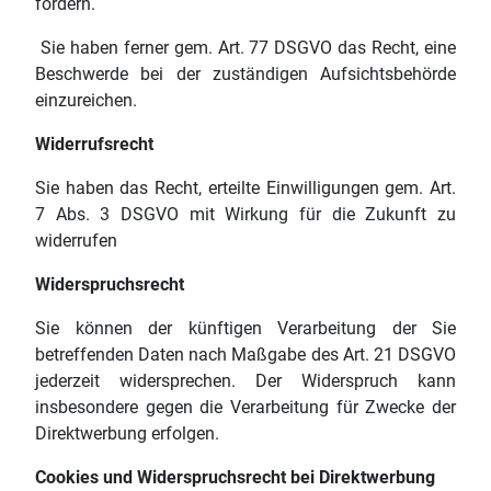
fordern.
Sie haben ferner gem. Art. 77 DSGVO das Recht, eine
Beschwerde bei der zuständigen Aufsichtsbehörde
einzureichen.
Widerrufsrecht
Sie haben das Recht, erteilte Einwilligungen gem. Art.
7 Abs. 3 DSGVO mit Wirkung für die Zukunft zu
widerrufen
Widerspruchsrecht
Sie können der künftigen Verarbeitung der Sie
betreffenden Daten nach Maßgabe des Art. 21 DSGVO
jederzeit widersprechen. Der Widerspruch kann
insbesondere gegen die Verarbeitung für Zwecke der
Direktwerbung erfolgen.
Cookies und Widerspruchsrecht bei Direktwerbung