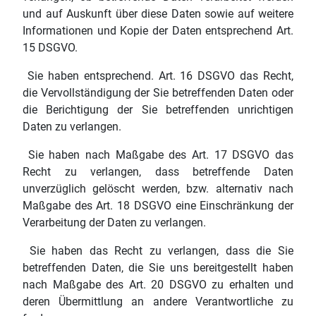
und auf Auskunft über diese Daten sowie auf weitere
Informationen und Kopie der Daten entsprechend Art.
15 DSGVO.
Sie haben entsprechend. Art. 16 DSGVO das Recht,
die Vervollständigung der Sie betreffenden Daten oder
die Berichtigung der Sie betreffenden unrichtigen
Daten zu verlangen.
Sie haben nach Maßgabe des Art. 17 DSGVO das
Recht zu verlangen, dass betreffende Daten
unverzüglich gelöscht werden, bzw. alternativ nach
Maßgabe des Art. 18 DSGVO eine Einschränkung der
Verarbeitung der Daten zu verlangen.
Sie haben das Recht zu verlangen, dass die Sie
betreffenden Daten, die Sie uns bereitgestellt haben
nach Maßgabe des Art. 20 DSGVO zu erhalten und
deren Übermittlung an andere Verantwortliche zu