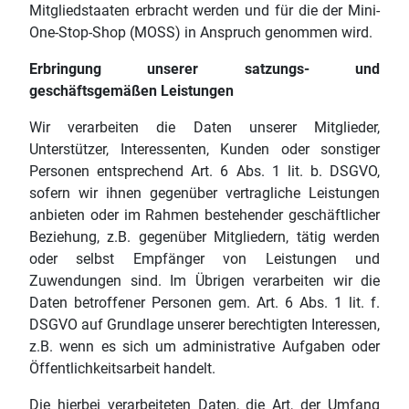
Mitgliedstaaten erbracht werden und für die der Mini-
One-Stop-Shop (MOSS) in Anspruch genommen wird.
Erbringung unserer satzungs- und
geschäftsgemäßen Leistungen
Wir verarbeiten die Daten unserer Mitglieder,
Unterstützer, Interessenten, Kunden oder sonstiger
Personen entsprechend Art. 6 Abs. 1 lit. b. DSGVO,
sofern wir ihnen gegenüber vertragliche Leistungen
anbieten oder im Rahmen bestehender geschäftlicher
Beziehung, z.B. gegenüber Mitgliedern, tätig werden
oder selbst Empfänger von Leistungen und
Zuwendungen sind. Im Übrigen verarbeiten wir die
Daten betroffener Personen gem. Art. 6 Abs. 1 lit. f.
DSGVO auf Grundlage unserer berechtigten Interessen,
z.B. wenn es sich um administrative Aufgaben oder
Öffentlichkeitsarbeit handelt.
Die hierbei verarbeiteten Daten, die Art, der Umfang