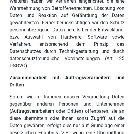
Weiteren haben wir Verfahren eingerichtet, die eine
Wahrnehmung von Betroffenenrechten, Löschung von
Daten und Reaktion auf Gefährdung der Daten
gewährleisten. Ferner berücksichtigen wir den Schutz
personenbezogener Daten bereits bei der Entwicklung,
bzw. Auswahl von Hardware, Software sowie
Verfahren, entsprechend dem Prinzip des
Datenschutzes durch Technikgestaltung und durch
datenschutzfreundliche Voreinstellungen (Art. 25
DSGVO).
Zusammenarbeit mit Auftragsverarbeitern und
Dritten
Sofern wir im Rahmen unserer Verarbeitung Daten
gegenüber anderen Personen und Unternehmen
(Auftragsverarbeitern oder Dritten) offenbaren, sie an
diese übermitteln oder ihnen sonst Zugriff auf die
Daten gewähren, erfolgt dies nur auf Grundlage einer
gesetzlichen Erlaubnis (z.B. wenn eine Übermittlung