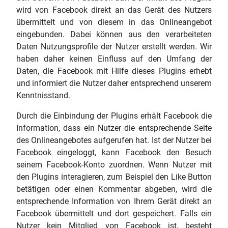
wird von Facebook direkt an das Gerät des Nutzers
übermittelt und von diesem in das Onlineangebot
eingebunden. Dabei können aus den verarbeiteten
Daten Nutzungsprofile der Nutzer erstellt werden. Wir
haben daher keinen Einfluss auf den Umfang der
Daten, die Facebook mit Hilfe dieses Plugins erhebt
und informiert die Nutzer daher entsprechend unserem
Kenntnisstand.
Durch die Einbindung der Plugins erhält Facebook die
Information, dass ein Nutzer die entsprechende Seite
des Onlineangebotes aufgerufen hat. Ist der Nutzer bei
Facebook eingeloggt, kann Facebook den Besuch
seinem Facebook-Konto zuordnen. Wenn Nutzer mit
den Plugins interagieren, zum Beispiel den Like Button
betätigen oder einen Kommentar abgeben, wird die
entsprechende Information von Ihrem Gerät direkt an
Facebook übermittelt und dort gespeichert. Falls ein
Nutzer kein Mitglied von Facebook ist, besteht