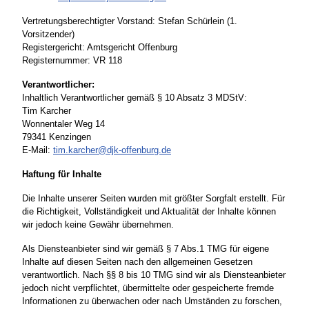
Vertretungsberechtigter Vorstand: Stefan Schürlein (1.
Vorsitzender)
Registergericht: Amtsgericht Offenburg
Registernummer: VR 118
Verantwortlicher:
Inhaltlich Verantwortlicher gemäß § 10 Absatz 3 MDStV:
Tim Karcher
Wonnentaler Weg 14
79341 Kenzingen
E-Mail:
tim.karcher@djk-offenburg.de
Haftung für Inhalte
Die Inhalte unserer Seiten wurden mit größter Sorgfalt erstellt. Für
die Richtigkeit, Vollständigkeit und Aktualität der Inhalte können
wir jedoch keine Gewähr übernehmen.
Als Diensteanbieter sind wir gemäß § 7 Abs.1 TMG für eigene
Inhalte auf diesen Seiten nach den allgemeinen Gesetzen
verantwortlich. Nach §§ 8 bis 10 TMG sind wir als Diensteanbieter
jedoch nicht verpflichtet, übermittelte oder gespeicherte fremde
Informationen zu überwachen oder nach Umständen zu forschen,