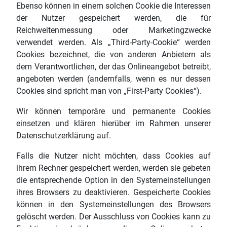
Ebenso können in einem solchen Cookie die Interessen
der Nutzer gespeichert werden, die für
Reichweitenmessung oder Marketingzwecke
verwendet werden. Als „Third-Party-Cookie“ werden
Cookies bezeichnet, die von anderen Anbietern als
dem Verantwortlichen, der das Onlineangebot betreibt,
angeboten werden (andernfalls, wenn es nur dessen
Cookies sind spricht man von „First-Party Cookies“).
Wir können temporäre und permanente Cookies
einsetzen und klären hierüber im Rahmen unserer
Datenschutzerklärung auf.
Falls die Nutzer nicht möchten, dass Cookies auf
ihrem Rechner gespeichert werden, werden sie gebeten
die entsprechende Option in den Systemeinstellungen
ihres Browsers zu deaktivieren. Gespeicherte Cookies
können in den Systemeinstellungen des Browsers
gelöscht werden. Der Ausschluss von Cookies kann zu