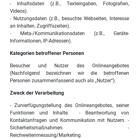
- Inhaltsdaten (z.B., Texteingaben, Fotografien,
Videos).
- Nutzungsdaten (z.B., besuchte Webseiten, Interesse
an Inhalten, Zugriffszeiten).
- Meta-/Kommunikationsdaten (z.B., Geräte-
Informationen, IP-Adressen).
Kategorien betroffener Personen
Besucher und Nutzer des Onlineangebotes
(Nachfolgend bezeichnen wir die betroffenen
Personen zusammenfassend auch als „Nutzer“).
Zweck der Verarbeitung
- Zurverfügungstellung des Onlineangebotes, seiner
Funktionen und Inhalte. - Beantwortung von
Kontaktanfragen und Kommunikation mit Nutzern. -
Sicherheitsmaßnahmen. -
Reichweitenmessung/Marketing