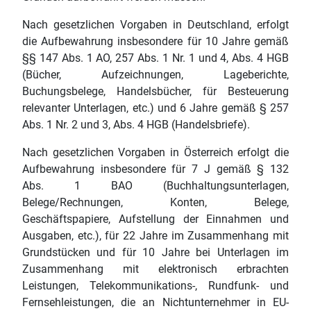
Nach gesetzlichen Vorgaben in Deutschland, erfolgt
die Aufbewahrung insbesondere für 10 Jahre gemäß
§§ 147 Abs. 1 AO, 257 Abs. 1 Nr. 1 und 4, Abs. 4 HGB
(Bücher, Aufzeichnungen, Lageberichte,
Buchungsbelege, Handelsbücher, für Besteuerung
relevanter Unterlagen, etc.) und 6 Jahre gemäß § 257
Abs. 1 Nr. 2 und 3, Abs. 4 HGB (Handelsbriefe).
Nach gesetzlichen Vorgaben in Österreich erfolgt die
Aufbewahrung insbesondere für 7 J gemäß § 132
Abs. 1 BAO (Buchhaltungsunterlagen,
Belege/Rechnungen, Konten, Belege,
Geschäftspapiere, Aufstellung der Einnahmen und
Ausgaben, etc.), für 22 Jahre im Zusammenhang mit
Grundstücken und für 10 Jahre bei Unterlagen im
Zusammenhang mit elektronisch erbrachten
Leistungen, Telekommunikations-, Rundfunk- und
Fernsehleistungen, die an Nichtunternehmer in EU-