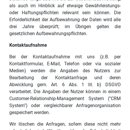
als auch im Hinblick auf etwaige Gewährleistungs-
oder Haftungspflichten relevant sein können. Die
Erforderlichkeit der Aufbewahrung der Daten wird alle
drei Jahre überprüft; im Übrigen gelten die
gesetzlichen Aufbewahrungspflichten.
Kontaktaufnahme
Bei der Kontaktaufnahme mit uns (z.B. per
Kontaktformular, E-Mail, Telefon oder via sozialer
Medien) werden die Angaben des Nutzers zur
Bearbeitung der Kontaktanfrage und deren
Abwicklung gem. Art. 6 Abs. 1 lit. b) DSGVO
verarbeitet. Die Angaben der Nutzer können in einem
Customer-Relationship-Management System ("CRM
System") oder vergleichbarer Anfragenorganisation
gespeichert werden.
Wir löschen die Anfragen, sofern diese nicht mehr