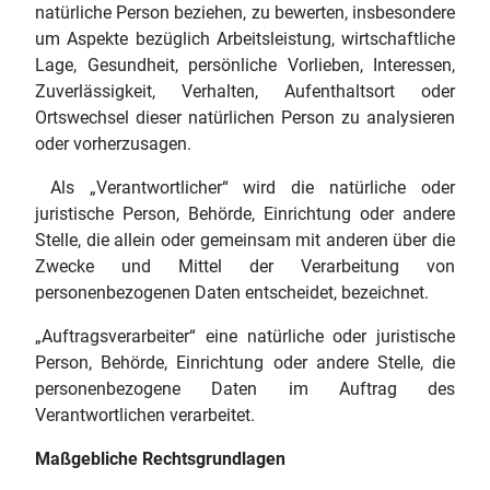
natürliche Person beziehen, zu bewerten, insbesondere
um Aspekte bezüglich Arbeitsleistung, wirtschaftliche
Lage, Gesundheit, persönliche Vorlieben, Interessen,
Zuverlässigkeit, Verhalten, Aufenthaltsort oder
Ortswechsel dieser natürlichen Person zu analysieren
oder vorherzusagen.
Als „Verantwortlicher“ wird die natürliche oder
juristische Person, Behörde, Einrichtung oder andere
Stelle, die allein oder gemeinsam mit anderen über die
Zwecke und Mittel der Verarbeitung von
personenbezogenen Daten entscheidet, bezeichnet.
„Auftragsverarbeiter“ eine natürliche oder juristische
Person, Behörde, Einrichtung oder andere Stelle, die
personenbezogene Daten im Auftrag des
Verantwortlichen verarbeitet.
Maßgebliche Rechtsgrundlagen