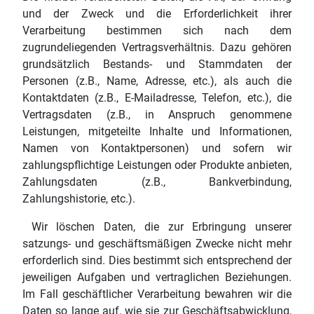
und der Zweck und die Erforderlichkeit ihrer
Verarbeitung bestimmen sich nach dem
zugrundeliegenden Vertragsverhältnis. Dazu gehören
grundsätzlich Bestands- und Stammdaten der
Personen (z.B., Name, Adresse, etc.), als auch die
Kontaktdaten (z.B., E-Mailadresse, Telefon, etc.), die
Vertragsdaten (z.B., in Anspruch genommene
Leistungen, mitgeteilte Inhalte und Informationen,
Namen von Kontaktpersonen) und sofern wir
zahlungspflichtige Leistungen oder Produkte anbieten,
Zahlungsdaten (z.B., Bankverbindung,
Zahlungshistorie, etc.).
Wir löschen Daten, die zur Erbringung unserer
satzungs- und geschäftsmäßigen Zwecke nicht mehr
erforderlich sind. Dies bestimmt sich entsprechend der
jeweiligen Aufgaben und vertraglichen Beziehungen.
Im Fall geschäftlicher Verarbeitung bewahren wir die
Daten so lange auf, wie sie zur Geschäftsabwicklung,