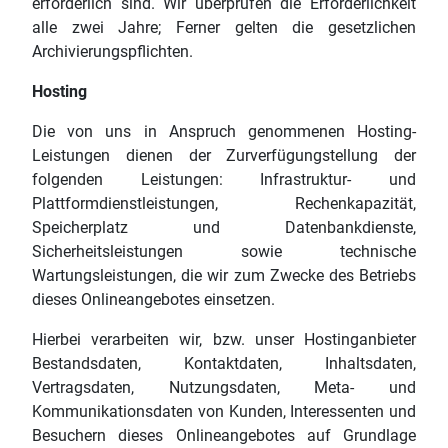
erforderlich sind. Wir überprüfen die Erforderlichkeit
alle zwei Jahre; Ferner gelten die gesetzlichen
Archivierungspflichten.
Hosting
Die von uns in Anspruch genommenen Hosting-
Leistungen dienen der Zurverfügungstellung der
folgenden Leistungen: Infrastruktur- und
Plattformdienstleistungen, Rechenkapazität,
Speicherplatz und Datenbankdienste,
Sicherheitsleistungen sowie technische
Wartungsleistungen, die wir zum Zwecke des Betriebs
dieses Onlineangebotes einsetzen.
Hierbei verarbeiten wir, bzw. unser Hostinganbieter
Bestandsdaten, Kontaktdaten, Inhaltsdaten,
Vertragsdaten, Nutzungsdaten, Meta- und
Kommunikationsdaten von Kunden, Interessenten und
Besuchern dieses Onlineangebotes auf Grundlage