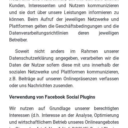
Kunden, Interessenten und Nutzern kommunizieren
und sie dort über unsere Leistungen informieren zu
können. Beim Aufruf der jeweiligen Netzwerke und
Plattformen gelten die Geschäftsbedingungen und die
Datenverarbeitungsrichtlinien deren jeweiligen
Betreiber.
Soweit nicht anders im Rahmen unserer
Datenschutzerklärung angegeben, verarbeiten wir die
Daten der Nutzer sofern diese mit uns innerhalb der
sozialen Netzwerke und Plattformen kommunizieren,
z.B. Beiträge auf unseren Onlinepräsenzen verfassen
oder uns Nachrichten zusenden.
Verwendung von Facebook Social Plugins
Wir nutzen auf Grundlage unserer berechtigten
Interessen (d.h. Interesse an der Analyse, Optimierung
und wirtschaftlichem Betrieb unseres Onlineangebotes