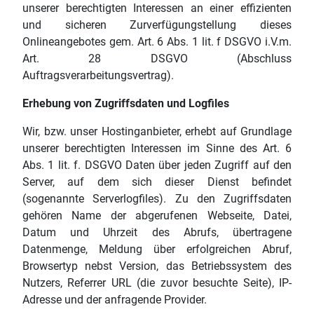
unserer berechtigten Interessen an einer effizienten
und sicheren Zurverfügungstellung dieses
Onlineangebotes gem. Art. 6 Abs. 1 lit. f DSGVO i.V.m.
Art. 28 DSGVO (Abschluss
Auftragsverarbeitungsvertrag).
Erhebung von Zugriffsdaten und Logfiles
Wir, bzw. unser Hostinganbieter, erhebt auf Grundlage
unserer berechtigten Interessen im Sinne des Art. 6
Abs. 1 lit. f. DSGVO Daten über jeden Zugriff auf den
Server, auf dem sich dieser Dienst befindet
(sogenannte Serverlogfiles). Zu den Zugriffsdaten
gehören Name der abgerufenen Webseite, Datei,
Datum und Uhrzeit des Abrufs, übertragene
Datenmenge, Meldung über erfolgreichen Abruf,
Browsertyp nebst Version, das Betriebssystem des
Nutzers, Referrer URL (die zuvor besuchte Seite), IP-
Adresse und der anfragende Provider.