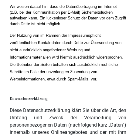
Wir weisen darauf hin, dass die Datenübertragung im Internet
(z.B. bei der Kommunikation per E-Mail) Sicherheitslücken
aufweisen kann. Ein lückenloser Schutz der Daten vor dem Zugriff
durch Dritte ist nicht möglich.
Der Nutzung von im Rahmen der Impressumspflicht
veröffentlichten Kontaktdaten durch Dritte zur Übersendung von
nicht ausdrücklich angeforderter Werbung und
Informationsmaterialien wird hiermit ausdrücklich widersprochen.
Die Betreiber der Seiten behalten sich ausdrücklich rechtliche
Schritte im Falle der unverlangten Zusendung von
Werbeinformationen, etwa durch Spam-Mails, vor.
Datenschutzerklärung
Diese Datenschutzerklärung klärt Sie über die Art, den
Umfang und Zweck der Verarbeitung von
personenbezogenen Daten (nachfolgend kurz „Daten“)
innerhalb unseres Onlineangebotes und der mit ihm