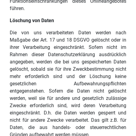
Funktionseinschränkungen dieses Onlineangebotes
führen.
Löschung von Daten
Die von uns verarbeiteten Daten werden nach
Maßgabe der Art. 17 und 18 DSGVO gelöscht oder in
ihrer Verarbeitung eingeschränkt. Sofern nicht im
Rahmen dieser Datenschutzerklärung ausdrücklich
angegeben, werden die bei uns gespeicherten Daten
gelöscht, sobald sie für ihre Zweckbestimmung nicht
mehr erforderlich sind und der Löschung keine
gesetzlichen Aufbewahrungspflichten
entgegenstehen. Sofern die Daten nicht gelöscht
werden, weil sie für andere und gesetzlich zulässige
Zwecke erforderlich sind, wird deren Verarbeitung
eingeschränkt. D.h. die Daten werden gesperrt und
nicht für andere Zwecke verarbeitet. Das gilt z.B. für
Daten, die aus handels- oder steuerrechtlichen
Gründen aufbewahrt werden müssen.