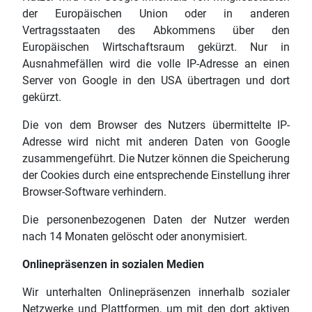
der Europäischen Union oder in anderen
Vertragsstaaten des Abkommens über den
Europäischen Wirtschaftsraum gekürzt. Nur in
Ausnahmefällen wird die volle IP-Adresse an einen
Server von Google in den USA übertragen und dort
gekürzt.
Die von dem Browser des Nutzers übermittelte IP-
Adresse wird nicht mit anderen Daten von Google
zusammengeführt. Die Nutzer können die Speicherung
der Cookies durch eine entsprechende Einstellung ihrer
Browser-Software verhindern.
Die personenbezogenen Daten der Nutzer werden
nach 14 Monaten gelöscht oder anonymisiert.
Onlinepräsenzen in sozialen Medien
Wir unterhalten Onlinepräsenzen innerhalb sozialer
Netzwerke und Plattformen, um mit den dort aktiven