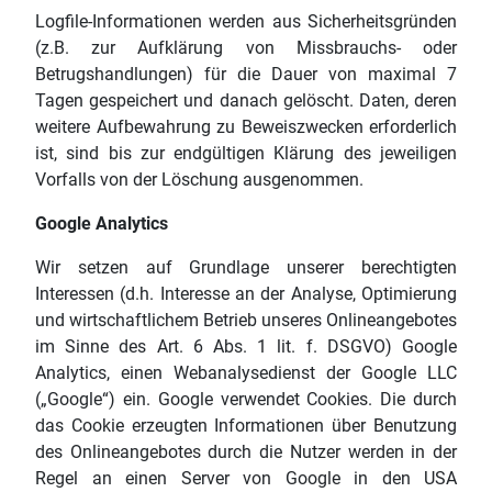
Logfile-Informationen werden aus Sicherheitsgründen
(z.B. zur Aufklärung von Missbrauchs- oder
Betrugshandlungen) für die Dauer von maximal 7
Tagen gespeichert und danach gelöscht. Daten, deren
weitere Aufbewahrung zu Beweiszwecken erforderlich
ist, sind bis zur endgültigen Klärung des jeweiligen
Vorfalls von der Löschung ausgenommen.
Google Analytics
Wir setzen auf Grundlage unserer berechtigten
Interessen (d.h. Interesse an der Analyse, Optimierung
und wirtschaftlichem Betrieb unseres Onlineangebotes
im Sinne des Art. 6 Abs. 1 lit. f. DSGVO) Google
Analytics, einen Webanalysedienst der Google LLC
(„Google“) ein. Google verwendet Cookies. Die durch
das Cookie erzeugten Informationen über Benutzung
des Onlineangebotes durch die Nutzer werden in der
Regel an einen Server von Google in den USA