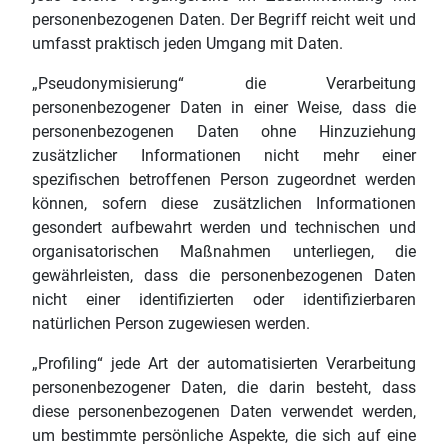
personenbezogenen Daten. Der Begriff reicht weit und
umfasst praktisch jeden Umgang mit Daten.
„Pseudonymisierung“ die Verarbeitung
personenbezogener Daten in einer Weise, dass die
personenbezogenen Daten ohne Hinzuziehung
zusätzlicher Informationen nicht mehr einer
spezifischen betroffenen Person zugeordnet werden
können, sofern diese zusätzlichen Informationen
gesondert aufbewahrt werden und technischen und
organisatorischen Maßnahmen unterliegen, die
gewährleisten, dass die personenbezogenen Daten
nicht einer identifizierten oder identifizierbaren
natürlichen Person zugewiesen werden.
„Profiling“ jede Art der automatisierten Verarbeitung
personenbezogener Daten, die darin besteht, dass
diese personenbezogenen Daten verwendet werden,
um bestimmte persönliche Aspekte, die sich auf eine