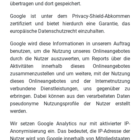
übertragen und dort gespeichert.
Google ist unter dem Privacy-Shield-Abkommen
zertifiziert und bietet hierdurch eine Garantie, das
europäische Datenschutzrecht einzuhalten.
Google wird diese Informationen in unserem Auftrag
benutzen, um die Nutzung unseres Onlineangebotes
durch die Nutzer auszuwerten, um Reports über die
Aktivitäten innerhalb dieses Onlineangebotes
zusammenzustellen und um weitere, mit der Nutzung
dieses Onlineangebotes und der Internetnutzung
verbundene Dienstleistungen, uns gegenüber zu
erbringen. Dabei können aus den verarbeiteten Daten
pseudonyme Nutzungsprofile der Nutzer erstellt
werden.
Wir setzen Google Analytics nur mit aktivierter IP-
Anonymisierung ein. Das bedeutet, die IP-Adresse der
Nutzer wird von Google innerhalb von Mitgliedstaaten