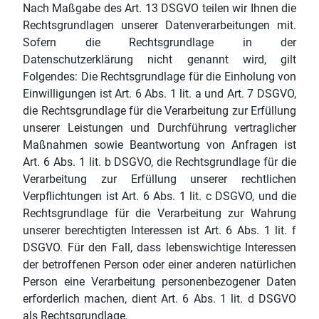
Nach Maßgabe des Art. 13 DSGVO teilen wir Ihnen die
Rechtsgrundlagen unserer Datenverarbeitungen mit.
Sofern die Rechtsgrundlage in der
Datenschutzerklärung nicht genannt wird, gilt
Folgendes: Die Rechtsgrundlage für die Einholung von
Einwilligungen ist Art. 6 Abs. 1 lit. a und Art. 7 DSGVO,
die Rechtsgrundlage für die Verarbeitung zur Erfüllung
unserer Leistungen und Durchführung vertraglicher
Maßnahmen sowie Beantwortung von Anfragen ist
Art. 6 Abs. 1 lit. b DSGVO, die Rechtsgrundlage für die
Verarbeitung zur Erfüllung unserer rechtlichen
Verpflichtungen ist Art. 6 Abs. 1 lit. c DSGVO, und die
Rechtsgrundlage für die Verarbeitung zur Wahrung
unserer berechtigten Interessen ist Art. 6 Abs. 1 lit. f
DSGVO. Für den Fall, dass lebenswichtige Interessen
der betroffenen Person oder einer anderen natürlichen
Person eine Verarbeitung personenbezogener Daten
erforderlich machen, dient Art. 6 Abs. 1 lit. d DSGVO
als Rechtsgrundlage.