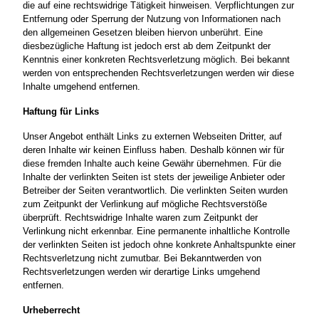
die auf eine rechtswidrige Tätigkeit hinweisen. Verpflichtungen zur
Entfernung oder Sperrung der Nutzung von Informationen nach
den allgemeinen Gesetzen bleiben hiervon unberührt. Eine
diesbezügliche Haftung ist jedoch erst ab dem Zeitpunkt der
Kenntnis einer konkreten Rechtsverletzung möglich. Bei bekannt
werden von entsprechenden Rechtsverletzungen werden wir diese
Inhalte umgehend entfernen.
Haftung für Links
Unser Angebot enthält Links zu externen Webseiten Dritter, auf
deren Inhalte wir keinen Einfluss haben. Deshalb können wir für
diese fremden Inhalte auch keine Gewähr übernehmen. Für die
Inhalte der verlinkten Seiten ist stets der jeweilige Anbieter oder
Betreiber der Seiten verantwortlich. Die verlinkten Seiten wurden
zum Zeitpunkt der Verlinkung auf mögliche Rechtsverstöße
überprüft. Rechtswidrige Inhalte waren zum Zeitpunkt der
Verlinkung nicht erkennbar. Eine permanente inhaltliche Kontrolle
der verlinkten Seiten ist jedoch ohne konkrete Anhaltspunkte einer
Rechtsverletzung nicht zumutbar. Bei Bekanntwerden von
Rechtsverletzungen werden wir derartige Links umgehend
entfernen.
Urheberrecht