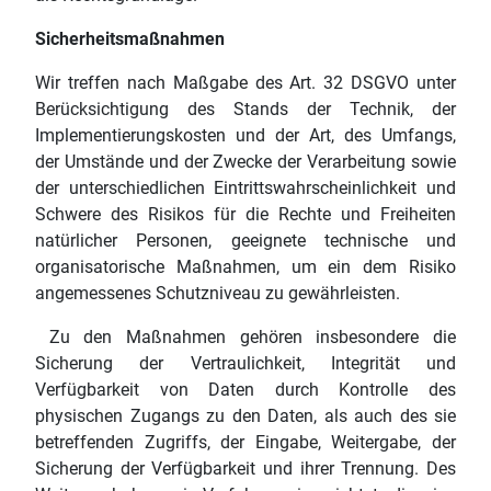
Sicherheitsmaßnahmen
Wir treffen nach Maßgabe des Art. 32 DSGVO unter
Berücksichtigung des Stands der Technik, der
Implementierungskosten und der Art, des Umfangs,
der Umstände und der Zwecke der Verarbeitung sowie
der unterschiedlichen Eintrittswahrscheinlichkeit und
Schwere des Risikos für die Rechte und Freiheiten
natürlicher Personen, geeignete technische und
organisatorische Maßnahmen, um ein dem Risiko
angemessenes Schutzniveau zu gewährleisten.
Zu den Maßnahmen gehören insbesondere die
Sicherung der Vertraulichkeit, Integrität und
Verfügbarkeit von Daten durch Kontrolle des
physischen Zugangs zu den Daten, als auch des sie
betreffenden Zugriffs, der Eingabe, Weitergabe, der
Sicherung der Verfügbarkeit und ihrer Trennung. Des