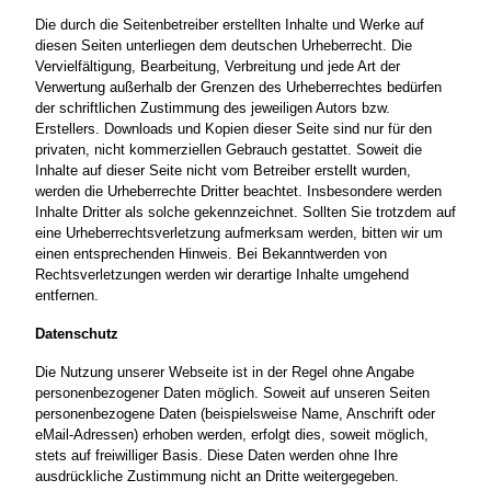
Die durch die Seitenbetreiber erstellten Inhalte und Werke auf
diesen Seiten unterliegen dem deutschen Urheberrecht. Die
Vervielfältigung, Bearbeitung, Verbreitung und jede Art der
Verwertung außerhalb der Grenzen des Urheberrechtes bedürfen
der schriftlichen Zustimmung des jeweiligen Autors bzw.
Erstellers. Downloads und Kopien dieser Seite sind nur für den
privaten, nicht kommerziellen Gebrauch gestattet. Soweit die
Inhalte auf dieser Seite nicht vom Betreiber erstellt wurden,
werden die Urheberrechte Dritter beachtet. Insbesondere werden
Inhalte Dritter als solche gekennzeichnet. Sollten Sie trotzdem auf
eine Urheberrechtsverletzung aufmerksam werden, bitten wir um
einen entsprechenden Hinweis. Bei Bekanntwerden von
Rechtsverletzungen werden wir derartige Inhalte umgehend
entfernen.
Datenschutz
Die Nutzung unserer Webseite ist in der Regel ohne Angabe
personenbezogener Daten möglich. Soweit auf unseren Seiten
personenbezogene Daten (beispielsweise Name, Anschrift oder
eMail-Adressen) erhoben werden, erfolgt dies, soweit möglich,
stets auf freiwilliger Basis. Diese Daten werden ohne Ihre
ausdrückliche Zustimmung nicht an Dritte weitergegeben.