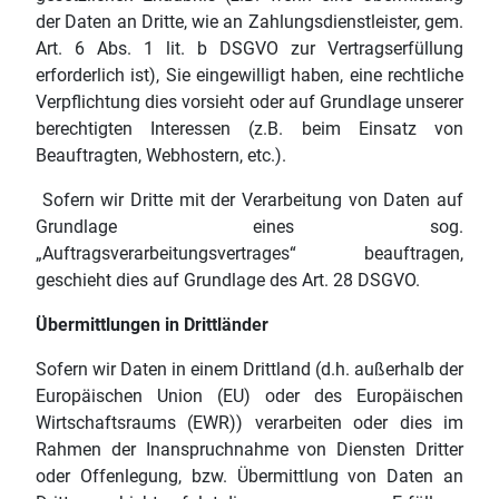
der Daten an Dritte, wie an Zahlungsdienstleister, gem.
Art. 6 Abs. 1 lit. b DSGVO zur Vertragserfüllung
erforderlich ist), Sie eingewilligt haben, eine rechtliche
Verpflichtung dies vorsieht oder auf Grundlage unserer
berechtigten Interessen (z.B. beim Einsatz von
Beauftragten, Webhostern, etc.).
Sofern wir Dritte mit der Verarbeitung von Daten auf
Grundlage eines sog.
„Auftragsverarbeitungsvertrages“ beauftragen,
geschieht dies auf Grundlage des Art. 28 DSGVO.
Übermittlungen in Drittländer
Sofern wir Daten in einem Drittland (d.h. außerhalb der
Europäischen Union (EU) oder des Europäischen
Wirtschaftsraums (EWR)) verarbeiten oder dies im
Rahmen der Inanspruchnahme von Diensten Dritter
oder Offenlegung, bzw. Übermittlung von Daten an