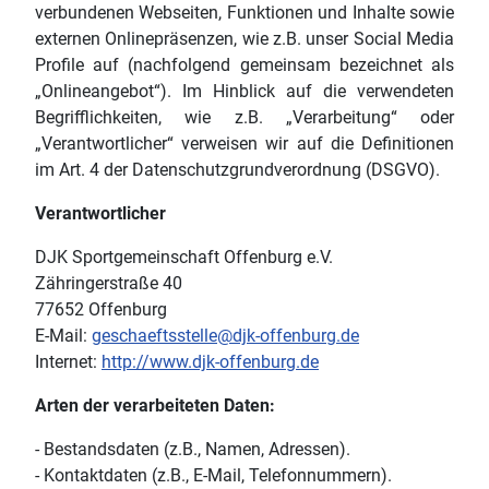
verbundenen Webseiten, Funktionen und Inhalte sowie
externen Onlinepräsenzen, wie z.B. unser Social Media
Profile auf (nachfolgend gemeinsam bezeichnet als
„Onlineangebot“). Im Hinblick auf die verwendeten
Begrifflichkeiten, wie z.B. „Verarbeitung“ oder
„Verantwortlicher“ verweisen wir auf die Definitionen
im Art. 4 der Datenschutzgrundverordnung (DSGVO).
Verantwortlicher
DJK Sportgemeinschaft Offenburg e.V.
Zähringerstraße 40
77652 Offenburg
E-Mail:
geschaeftsstelle@djk-offenburg.de
Internet:
http://www.djk-offenburg.de
Arten der verarbeiteten Daten:
- Bestandsdaten (z.B., Namen, Adressen).
- Kontaktdaten (z.B., E-Mail, Telefonnummern).