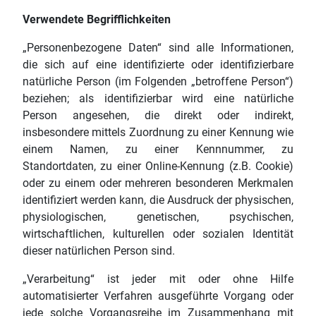
Verwendete Begrifflichkeiten
„Personenbezogene Daten“ sind alle Informationen,
die sich auf eine identifizierte oder identifizierbare
natürliche Person (im Folgenden „betroffene Person“)
beziehen; als identifizierbar wird eine natürliche
Person angesehen, die direkt oder indirekt,
insbesondere mittels Zuordnung zu einer Kennung wie
einem Namen, zu einer Kennnummer, zu
Standortdaten, zu einer Online-Kennung (z.B. Cookie)
oder zu einem oder mehreren besonderen Merkmalen
identifiziert werden kann, die Ausdruck der physischen,
physiologischen, genetischen, psychischen,
wirtschaftlichen, kulturellen oder sozialen Identität
dieser natürlichen Person sind.
„Verarbeitung“ ist jeder mit oder ohne Hilfe
automatisierter Verfahren ausgeführte Vorgang oder
jede solche Vorgangsreihe im Zusammenhang mit