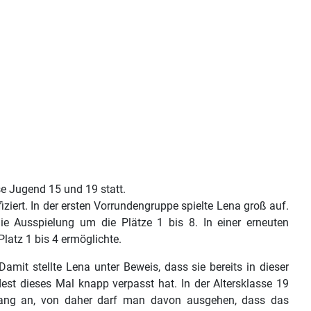
e Jugend 15 und 19 statt.
ziert. In der ersten Vorrundengruppe spielte Lena groß auf.
die Ausspielung um die Plätze 1 bis 8. In einer erneuten
latz 1 bis 4 ermöglichte.
Damit stellte Lena unter Beweis, dass sie bereits in dieser
dest dieses Mal knapp verpasst hat. In der Altersklasse 19
gang an, von daher darf man davon ausgehen, dass das