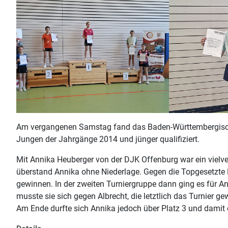
Am vergangenen Samstag fand das Baden-Württembergische 
Jungen der Jahrgänge 2014 und jünger qualifiziert.
Mit Annika Heuberger von der DJK Offenburg war ein vielve
überstand Annika ohne Niederlage. Gegen die Topgesetzte
gewinnen. In der zweiten Turniergruppe dann ging es für An
musste sie sich gegen Albrecht, die letztlich das Turnie
Am Ende durfte sich Annika jedoch über Platz 3 und damit 