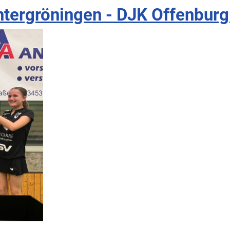
tergröningen - DJK Offenburg 