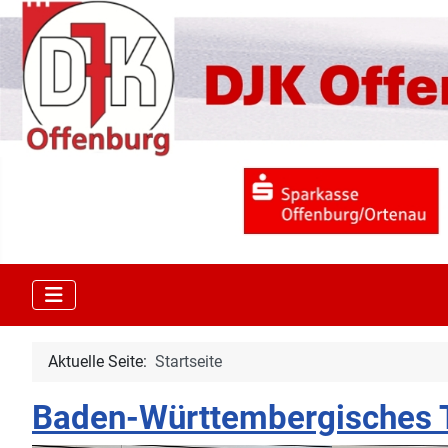
Aktuelle Seite:
Startseite
Baden-Württembergisches T