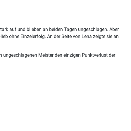
tark auf und blieben an beiden Tagen ungeschlagen. Aber
lieb ohne Einzelerfolg. An der Seite von Lena zeigte sie an
 ungeschlagenen Meister den einzigen Punktverlust der