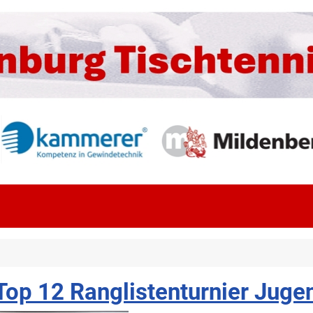
op 12 Ranglistenturnier Juge