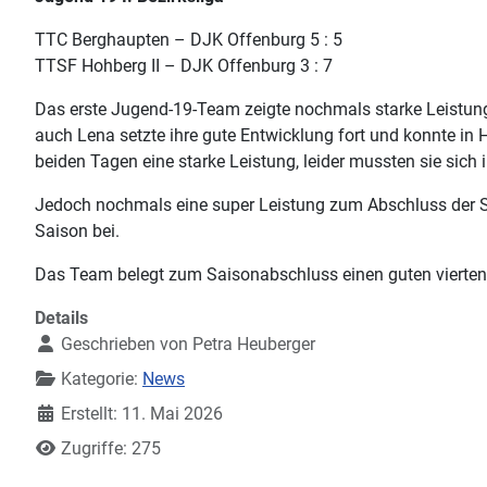
TTC Berghaupten – DJK Offenburg 5 : 5
TTSF Hohberg II – DJK Offenburg 3 : 7
Das erste Jugend-19-Team zeigte nochmals starke Leistung
auch Lena setzte ihre gute Entwicklung fort und konnte in H
beiden Tagen eine starke Leistung, leider mussten sie sic
Jedoch nochmals eine super Leistung zum Abschluss der S
Saison bei.
Das Team belegt zum Saisonabschluss einen guten vierten 
Details
Geschrieben von
Petra Heuberger
Kategorie:
News
Erstellt: 11. Mai 2026
Zugriffe: 275