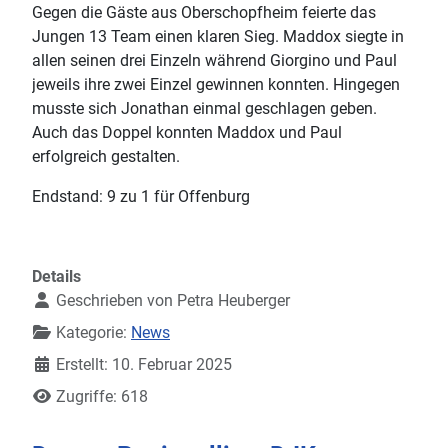
Gegen die Gäste aus Oberschopfheim feierte das
Jungen 13 Team einen klaren Sieg. Maddox siegte in
allen seinen drei Einzeln während Giorgino und Paul
jeweils ihre zwei Einzel gewinnen konnten. Hingegen
musste sich Jonathan einmal geschlagen geben.
Auch das Doppel konnten Maddox und Paul
erfolgreich gestalten.
Endstand: 9 zu 1 für Offenburg
Details
Geschrieben von
Petra Heuberger
Kategorie:
News
Erstellt: 10. Februar 2025
Zugriffe: 618