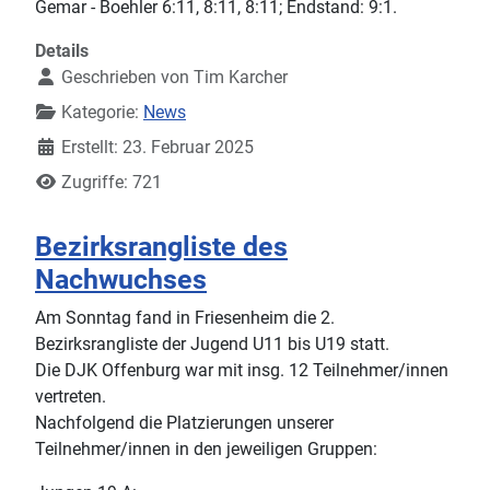
Gemar - Boehler 6:11, 8:11, 8:11; Endstand: 9:1.
Details
Geschrieben von
Tim Karcher
Kategorie:
News
Erstellt: 23. Februar 2025
Zugriffe: 721
Bezirksrangliste des
Nachwuchses
Am Sonntag fand in Friesenheim die 2.
Bezirksrangliste der Jugend U11 bis U19 statt.
Die DJK Offenburg war mit insg. 12 Teilnehmer/innen
vertreten.
Nachfolgend die Platzierungen unserer
Teilnehmer/innen in den jeweiligen Gruppen: