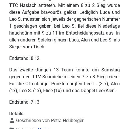
TTC Haslach antreten. Mit einem 8 zu 2 Sieg wurde
diese Aufgabe bravourös gelöst. Lediglich Luca und
Leo S. mussten sich jeweils der gegnerischen Nummer
1 geschlagen geben, bei Leo S. fiel diese Niederlage
hauchdünn mit 9 zu 11 im Entscheidungssatz aus. In
allen anderen Spielen gingen Luca, Alen und Leo S. als
Sieger vom Tisch.
Endstand: 8 : 2
Das zweite Jungen 13 Team konnte am Samstag
gegen den TTV Schmieheim einen 7 zu 3 Sieg feiern.
Für die Offenburger Punkte sorgten Leo L. (3 x), Alen
(1x), Leo S. (1x), Elise (1x) und das Doppel Leo/Alen.
Endstand: 7 : 3
Details
Geschrieben von
Petra Heuberger