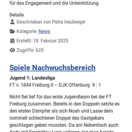
für das Engagement und die Unterstützung.
Details
Geschrieben von
Petra Heuberger
Kategorie:
News
Erstellt: 18. Februar 2025
Zugriffe: 625
Spiele Nachwuchsbereich
Jugend 1: Landesliga
FT v. 1844 Freiburg II – DJK Offenburg 9 : 1
Nicht fiel lief für das erste Jugendteam bei der FT
Freiburg zusammen. Bereits in den Doppeln setzte es
den ersten Dämpfer als sich Noah und Lasse dem
nominell schlechteren Doppel des Gastgebers
geschlagen geben mussten. Da am Nebentisch auch