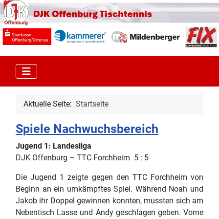
Aktuelle Seite:
Startseite
Spiele Nachwuchsbereich
Jugend 1: Landesliga
DJK Offenburg – TTC Forchheim 5 : 5
Die Jugend 1 zeigte gegen den TTC Forchheim von
Beginn an ein umkämpftes Spiel. Während Noah und
Jakob ihr Doppel gewinnen konnten, mussten sich am
Nebentisch Lasse und Andy geschlagen geben. Vorne