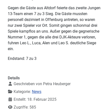
Gegen die Gäste aus Altdorf feierte das zweite Jungen
13-Team einen 7 zu 3 Sieg. Die Gäste mussten
personell dezimiert in Offenburg antreten, so waren
nur zwei Spieler vor Ort. Somit gingen schonmal drei
Spiele kampflos an uns. Außer gegen die gegnerische
Nummer 1, gegen die alle drei DJK-Akteure verloren,
fuhren Leo L., Luca, Alen und Leo S. deutliche Siege
ein.
Endstand: 7 zu 3
Details
Geschrieben von
Petra Heuberger
Kategorie:
News
Erstellt: 18. Februar 2025
Zugriffe: 585