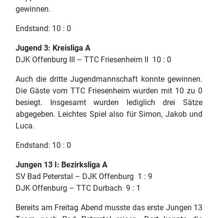
gewinnen.
Endstand: 10 : 0
Jugend 3: Kreisliga A
DJK Offenburg III – TTC Friesenheim II 10 : 0
Auch die dritte Jugendmannschaft konnte gewinnen.
Die Gäste vom TTC Friesenheim wurden mit 10 zu 0
besiegt. Insgesamt wurden lediglich drei Sätze
abgegeben. Leichtes Spiel also für Simon, Jakob und
Luca.
Endstand: 10 : 0
Jungen 13 I: Bezirksliga A
SV Bad Peterstal – DJK Offenburg 1 : 9
DJK Offenburg – TTC Durbach 9 : 1
Bereits am Freitag Abend musste das erste Jungen 13