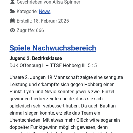
Geschrieben von
Alisa Spinner
Kategorie:
News
Erstellt: 18. Februar 2025
Zugriffe: 666
Spiele Nachwuchsbereich
Jugend 2: Bezirksklasse
DJK Offenburg II – TTSF Hohberg III 5 : 5
Unsere 2. Jungen 19 Mannschaft zeigte eine sehr gute
Leistung und erkämpfte sich gegen Hohberg einen
Punkt. Lynn und Nevio konnten jeweils zwei Einzel
gewinnen hierbei zeigten beide, dass sie sich
spielerisch sehr verbessert haben. Da auch Bastian
einmal siegen konnte, erzielte das Team ein
Unentschieden. Mit etwas mehr Glück wäre sogar ein
doppelter Punktgewinn möglich gewesen, denn