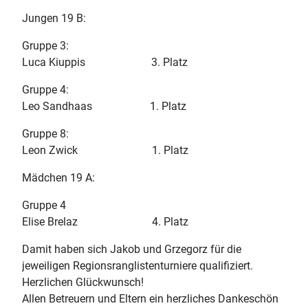
Jungen 19 B:
Gruppe 3:
Luca Kiuppis 3. Platz
Gruppe 4:
Leo Sandhaas 1. Platz
Gruppe 8:
Leon Zwick 1. Platz
Mädchen 19 A:
Gruppe 4
Elise Brelaz 4. Platz
Damit haben sich Jakob und Grzegorz für die
jeweiligen Regionsranglistenturniere qualifiziert.
Herzlichen Glückwunsch!
Allen Betreuern und Eltern ein herzliches Dankeschön