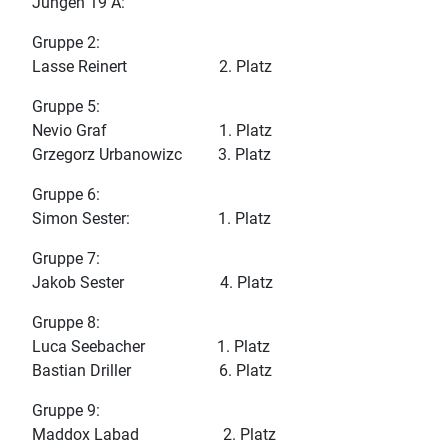
Jungen 19 A:
Gruppe 2:
Lasse Reinert 2. Platz
Gruppe 5:
Nevio Graf 1. Platz
Grzegorz Urbanowizc 3. Platz
Gruppe 6:
Simon Sester: 1. Platz
Gruppe 7:
Jakob Sester 4. Platz
Gruppe 8:
Luca Seebacher 1. Platz
Bastian Driller 6. Platz
Gruppe 9:
Maddox Labad 2. Platz