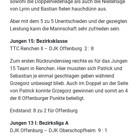
sowohl die Doppelniederlage als auch die Niederlage
von Lynn und Bastian fielen hauchdünn aus.
Aber mit dem 5 zu 5 Unentschieden und der gezeigten
Leistung kann die Mannschaft sehr zufrieden sein.
Jungen 15: Bezirksklasse
TTC Renchen II – DJK Offenburg 2 : 8
Zum ersten Rückrundensieg reichte es für das Jungen
15 Team in Renchen. Hier mussten sich Patrick und
Sebastian je einmal geschlagen geben während
Grzegorz unbesiegt blieb. Auch im Doppel an der Seite
von Patrick konnte Grzegorz gewinnen und somit an 4
der 8 Offenburger Punkte beteiligt.
Endstand: 8 zu 2 für Offenburg
Jungen 13 I: Bezirksliga A
DJK Offenburg – DJK Oberschopfheim 9 : 1