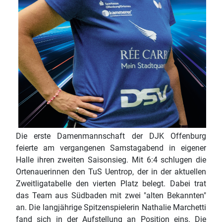
Die erste Damenmannschaft der DJK Offenburg
feierte am vergangenen Samstagabend in eigener
Halle ihren zweiten Saisonsieg. Mit 6:4 schlugen die
Ortenauerinnen den TuS Uentrop, der in der aktuellen
Zweitligatabelle den vierten Platz belegt. Dabei trat
das Team aus Südbaden mit zwei "alten Bekannten"
an. Die langjährige Spitzenspielerin Nathalie Marchetti
fand sich in der Aufstellung an Position eins. Die