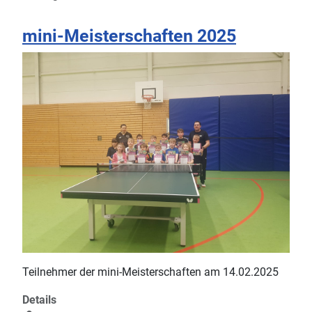
mini-Meisterschaften 2025
Teilnehmer der mini-Meisterschaften am 14.02.2025
Details